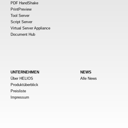
PDF HandShake
PrintPreview
Tool Server
Script Server
Virtual Server Appliance
Document Hub
UNTERNEHMEN
NEWS
Über HELIOS
Alle News
Produktüberblick
Preisliste
Impressum