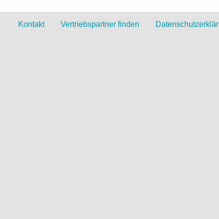
Kontakt
Vertriebspartner finden
Datenschutzerklä