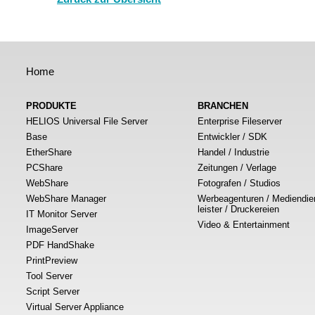
Home
PRODUKTE
BRANCHEN
HELIOS Universal File Server
Enterprise Fileserver
Base
Entwickler / SDK
EtherShare
Handel / Industrie
PCShare
Zeitungen / Verlage
WebShare
Fotografen / Studios
WebShare Manager
Werbeagenturen / Mediendie
leister / Druckereien
IT Monitor Server
Video & Entertainment
ImageServer
PDF HandShake
PrintPreview
Tool Server
Script Server
Virtual Server Appliance