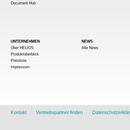
Document Hub
UNTERNEHMEN
NEWS
Über HELIOS
Alle News
Produktüberblick
Preisliste
Impressum
Kontakt
Vertriebspartner finden
Datenschutzerklä