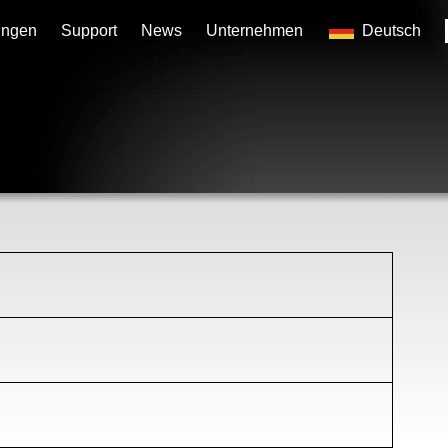
ungen
Support
News
Unternehmen
Deutsch