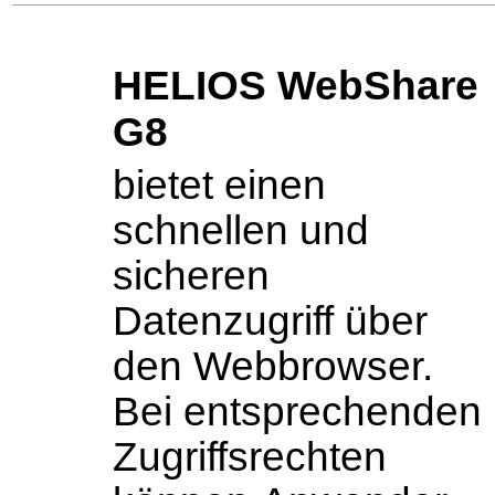
HELIOS WebShare
G8
bietet einen
schnellen und
sicheren
Datenzugriff über
den Webbrowser.
Bei entsprechenden
Zugriffsrechten