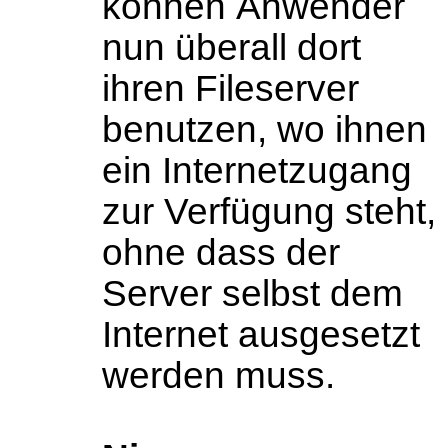
können Anwender
nun überall dort
ihren Fileserver
benutzen, wo ihnen
ein Internetzugang
zur Verfügung steht,
ohne dass der
Server selbst dem
Internet ausgesetzt
werden muss.