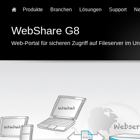
Produkte
Branchen
Lösungen
Support
N
WebShare G8
Web-Portal für sicheren Zugriff auf Fileserver im 