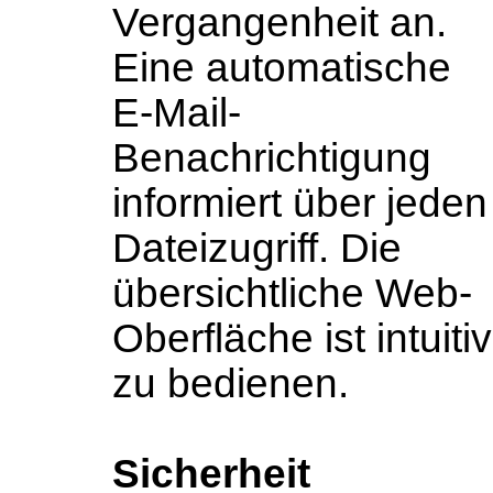
Vergangenheit an.
Eine automatische
E-Mail-
Benachrichtigung
informiert über jeden
Dateizugriff. Die
übersichtliche Web-
Oberfläche ist intuitiv
zu bedienen.
Sicherheit