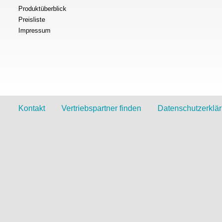
Produktüberblick
Preisliste
Impressum
Kontakt
Vertriebspartner finden
Datenschutzerklä