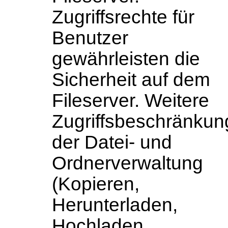
Zugriffsrechte für
Benutzer
gewährleisten die
Sicherheit auf dem
Fileserver. Weitere
Zugriffsbeschränku
der Datei- und
Ordnerverwaltung
(Kopieren,
Herunterladen,
Hochladen,