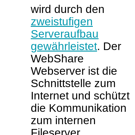
wird durch den
zweistufigen
Serveraufbau
gewährleistet
. Der
WebShare
Webserver ist die
Schnittstelle zum
Internet und schützt
die Kommunikation
zum internen
Fileserver.