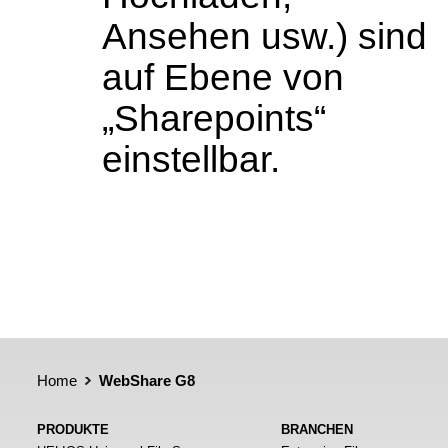
Ansehen usw.) sind
auf Ebene von
„Sharepoints“
einstellbar.
Home
WebShare G8
PRODUKTE
BRANCHEN