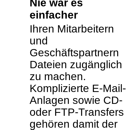
Nie war es
einfacher
Ihren Mitarbeitern
und
Geschäftspartnern
Dateien zugänglich
zu machen.
Komplizierte E-Mail-
Anlagen sowie CD-
oder FTP-Transfers
gehören damit der