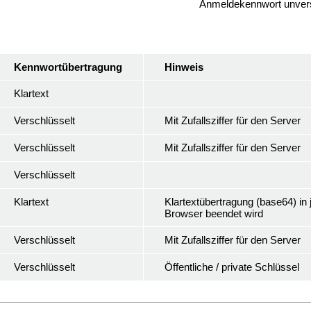
Anmeldekennwort unvers
Kennwortübertragung
Hinweis
Klartext
Verschlüsselt
Mit Zufallsziffer für den Server
Verschlüsselt
Mit Zufallsziffer für den Server
Verschlüsselt
Klartext
Klartextübertragung (base64) in
Browser beendet wird
Verschlüsselt
Mit Zufallsziffer für den Server
Verschlüsselt
Öffentliche / private Schlüssel