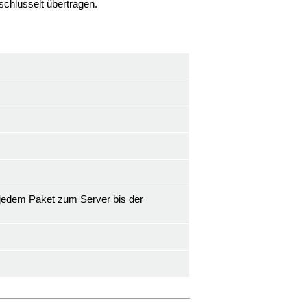
chlüsselt übertragen.
 jedem Paket zum Server bis der