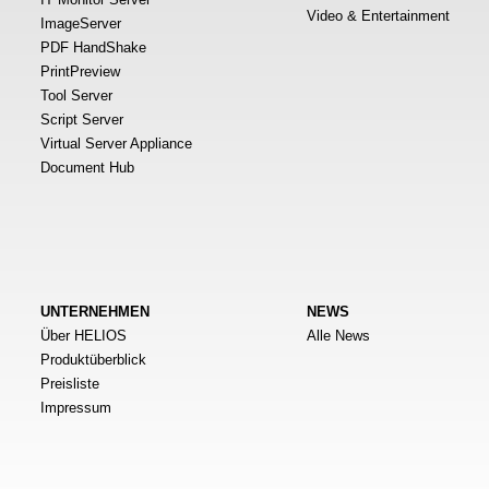
Video & Entertainment
ImageServer
PDF HandShake
PrintPreview
Tool Server
Script Server
Virtual Server Appliance
Document Hub
UNTERNEHMEN
NEWS
Über HELIOS
Alle News
Produktüberblick
Preisliste
Impressum