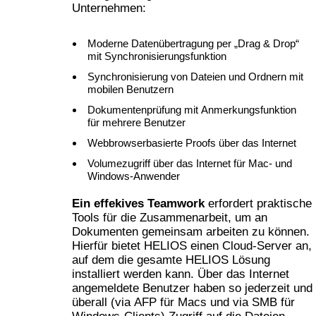
Unternehmen:
Moderne Datenübertragung per „Drag & Drop“
mit Synchronisierungsfunktion
Synchronisierung von Dateien und Ordnern mit
mobilen Benutzern
Dokumentenprüfung mit Anmerkungsfunktion
für mehrere Benutzer
Webbrowserbasierte Proofs über das Internet
Volumezugriff über das Internet für Mac- und
Windows-Anwender
Ein effekives Teamwork
erfordert praktische
Tools für die Zusammenarbeit, um an
Dokumenten gemeinsam arbeiten zu können.
Hierfür bietet HELIOS einen Cloud-Server an,
auf dem die gesamte HELIOS Lösung
installiert werden kann. Über das Internet
angemeldete Benutzer haben so jederzeit und
überall (via AFP für Macs und via SMB für