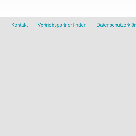
Kontakt
Vertriebspartner finden
Datenschutzerklä