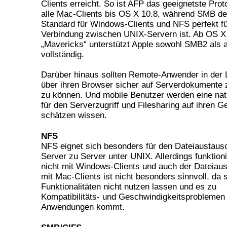
Clients erreicht. So ist AFP das geeignetste Proto
alle Mac-Clients bis OS X 10.8, während SMB de
Standard für Windows-Clients und NFS perfekt fü
Verbindung zwischen UNIX-Servern ist. Ab OS X
„Mavericks“ unterstützt Apple sowohl SMB2 als
vollständig.
Darüber hinaus sollten Remote-Anwender in der 
über ihren Browser sicher auf Serverdokumente 
zu können. Und mobile Benutzer werden eine nat
für den Serverzugriff und Filesharing auf ihren G
schätzen wissen.
NFS
NFS eignet sich besonders für den Dateiaustaus
Server zu Server unter UNIX. Allerdings funktioni
nicht mit Windows-Clients und auch der Dateiau
mit Mac-Clients ist nicht besonders sinnvoll, da s
Funktionalitäten nicht nutzen lassen und es zu
Kompatibilitäts- und Geschwindigkeitsproblemen
Anwendungen kommt.