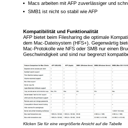
Macs arbeiten mit AFP zuverlässiger und schne
SMB1 ist nicht so stabil wie AFP
Kompatibilität und Funktionalität
AFP bietet beim Filesharing die optimale Kompatib
dem Mac-Dateisystem (HFS+). Gegenwärtig biet
Mac-Protokolle wie NFS oder SMB nur einen Bruc
Geschwindigkeit und sind nur begrenzt kompatibe
Klicken Sie für eine vergrößerte Ansicht auf die Tabelle