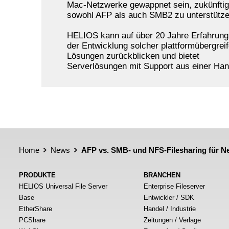
Mac-Netzwerke gewappnet sein, zukünftig
sowohl AFP als auch SMB2 zu unterstütze
HELIOS kann auf über 20 Jahre Erfahrung
der Entwicklung solcher plattformübergrei
Lösungen zurückblicken und bietet
Serverlösungen mit Support aus einer Han
Home
News
AFP vs. SMB- und NFS-Filesharing für N
PRODUKTE
BRANCHEN
HELIOS Universal File Server
Enterprise Fileserver
Base
Entwickler / SDK
EtherShare
Handel / Industrie
PCShare
Zeitungen / Verlage