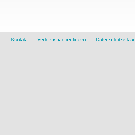
Kontakt
Vertriebspartner finden
Datenschutzerklä