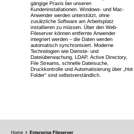
gängige Praxis bei unseren
Kundeninstallationen. Windows- und Mac-
Anwender werden unterstützt, ohne
zusätzliche Software am Arbeitsplatz
installieren zu müssen. Über den Web-
Fileserver können entfernte Anwender
integriert werden – die Daten werden
automatisch synchronisiert. Moderne
Technologien wie Dienste- und
Dateiüberwachung, LDAP, Active Directory,
File Streams, schnelle Dateisuche,
Druckkontrolle und Automatisierung über „Hot
Folder“ sind selbstverständlich.
Home
Enterprise Fileserver