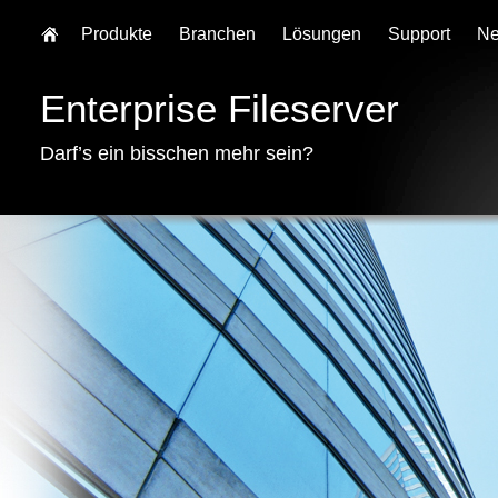
Produkte
Branchen
Lösungen
Support
N
Enterprise Fileserver
Darf’s ein bisschen mehr sein?