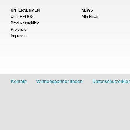
UNTERNEHMEN
NEWS
Über HELIOS
Alle News
Produktüberblick
Preisliste
Impressum
Kontakt
Vertriebspartner finden
Datenschutzerklä