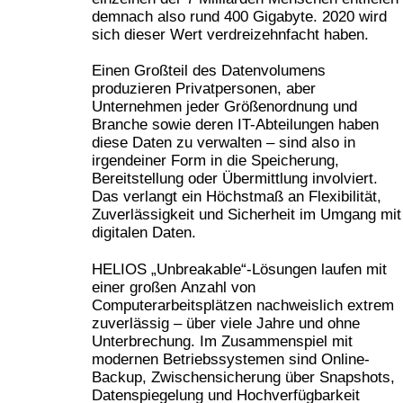
demnach also rund 400 Gigabyte. 2020 wird
sich dieser Wert verdreizehnfacht haben.
Einen Großteil des Datenvolumens
produzieren Privatpersonen, aber
Unternehmen jeder Größenordnung und
Branche sowie deren IT-Abteilungen haben
diese Daten zu verwalten – sind also in
irgendeiner Form in die Speicherung,
Bereitstellung oder Übermittlung involviert.
Das verlangt ein Höchstmaß an Flexibilität,
Zuverlässigkeit und Sicherheit im Umgang mit
digitalen Daten.
HELIOS „Unbreakable“-Lösungen laufen mit
einer großen Anzahl von
Computerarbeitsplätzen nachweislich extrem
zuverlässig – über viele Jahre und ohne
Unterbrechung. Im Zusammenspiel mit
modernen Betriebssystemen sind Online-
Backup, Zwischensicherung über Snapshots,
Datenspiegelung und Hochverfügbarkeit