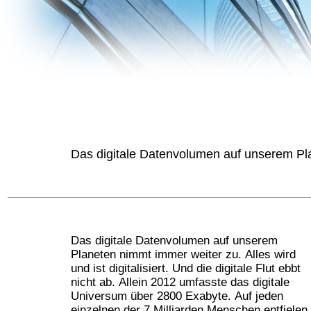
Das digitale Datenvolumen auf unserem Plane
Das digitale Datenvolumen auf unserem
Planeten nimmt immer weiter zu. Alles wird
und ist digitalisiert. Und die digitale Flut ebbt
nicht ab. Allein 2012 umfasste das digitale
Universum über 2800 Exabyte. Auf jeden
einzelnen der 7 Milliarden Menschen entfielen