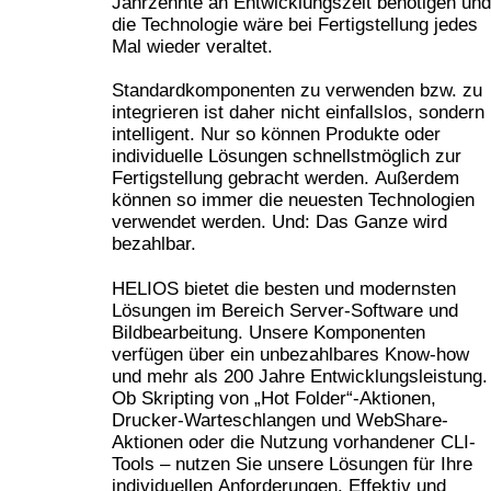
Jahrzehnte an Entwicklungszeit benötigen und
die Technologie wäre bei Fertigstellung jedes
Mal wieder veraltet.
Standardkomponenten zu verwenden bzw. zu
integrieren ist daher nicht einfallslos, sondern
intelligent. Nur so können Produkte oder
individuelle Lösungen schnellstmöglich zur
Fertigstellung gebracht werden. Außerdem
können so immer die neuesten Technologien
verwendet werden. Und: Das Ganze wird
bezahlbar.
HELIOS bietet die besten und modernsten
Lösungen im Bereich Server-Software und
Bildbearbeitung. Unsere Komponenten
verfügen über ein unbezahlbares Know-how
und mehr als 200 Jahre Entwicklungsleistung.
Ob Skripting von „Hot Folder“-Aktionen,
Drucker-Warteschlangen und WebShare-
Aktionen oder die Nutzung vorhandener CLI-
Tools – nutzen Sie unsere Lösungen für Ihre
individuellen Anforderungen. Effektiv und