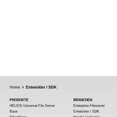
Home
Entwickler / SDK
PRODUKTE
BRANCHEN
HELIOS Universal File Server
Enterprise Fileserver
Base
Entwickler / SDK