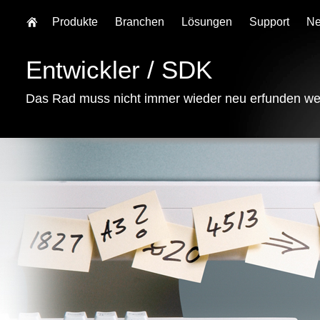
Produkte
Branchen
Lösungen
Support
N
Entwickler / SDK
Das Rad muss nicht immer wieder neu erfunden we