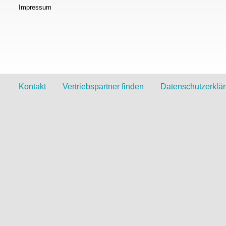
Impressum
Kontakt
Vertriebspartner finden
Datenschutzerklä