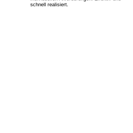
schnell realisiert.