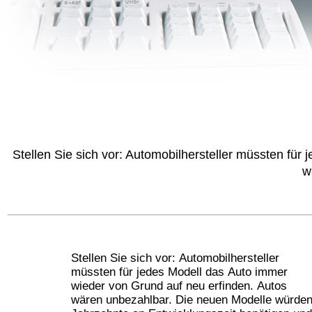
Stellen Sie sich vor: Automobilhersteller müssten für
w
Stellen Sie sich vor: Automobilhersteller
müssten für jedes Modell das Auto immer
wieder von Grund auf neu erfinden. Autos
wären unbezahlbar. Die neuen Modelle würde