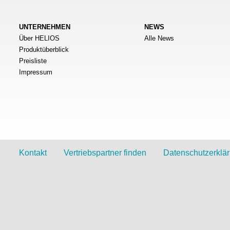
UNTERNEHMEN
NEWS
Über HELIOS
Alle News
Produktüberblick
Preisliste
Impressum
Kontakt
Vertriebspartner finden
Datenschutzerklä