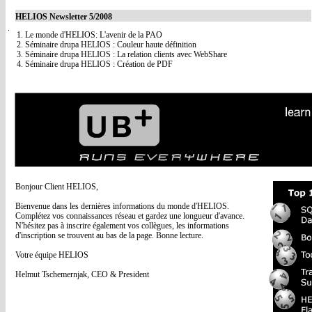
HELIOS Newsletter 5/2008
1. Le monde d'HELIOS: L'avenir de la PAO
2. Séminaire drupa HELIOS : Couleur haute définition
3. Séminaire drupa HELIOS : La relation clients avec WebShare
4. Séminaire drupa HELIOS : Création de PDF
Bonjour Client HELIOS,
Bienvenue dans les dernières informations du monde d'HELIOS.
Complétez vos connaissances réseau et gardez une longueur d'avance.
N'hésitez pas à inscrire également vos collègues, les informations
d'inscription se trouvent au bas de la page. Bonne lecture.
Votre équipe HELIOS
Helmut Tschemernjak, CEO & President