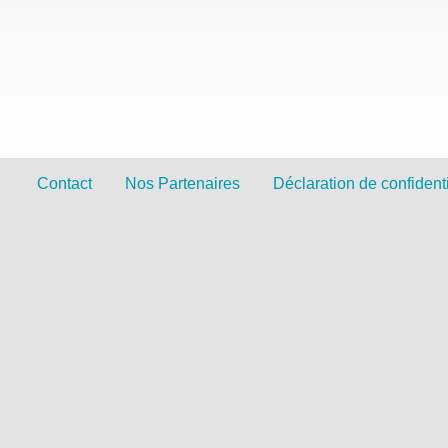
Contact
Nos Partenaires
Déclaration de confidenti