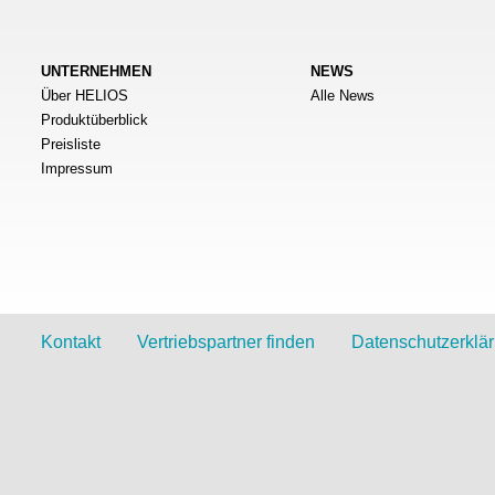
UNTERNEHMEN
NEWS
Über HELIOS
Alle News
Produktüberblick
Preisliste
Impressum
Kontakt
Vertriebspartner finden
Datenschutzerklä