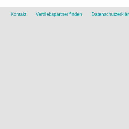
Kontakt
Vertriebspartner finden
Datenschutzerklä