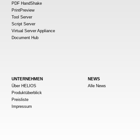
PDF HandShake
PrintPreview
Tool Server
Script Server
Virtual Server Appliance
Document Hub
UNTERNEHMEN
NEWS
Über HELIOS
Alle News
Produktüberblick
Preisliste
Impressum