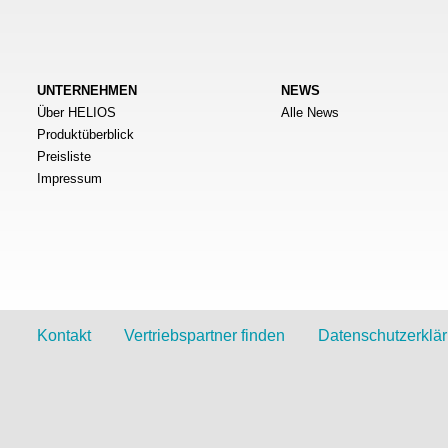
UNTERNEHMEN
NEWS
Über HELIOS
Alle News
Produktüberblick
Preisliste
Impressum
Kontakt
Vertriebspartner finden
Datenschutzerklä