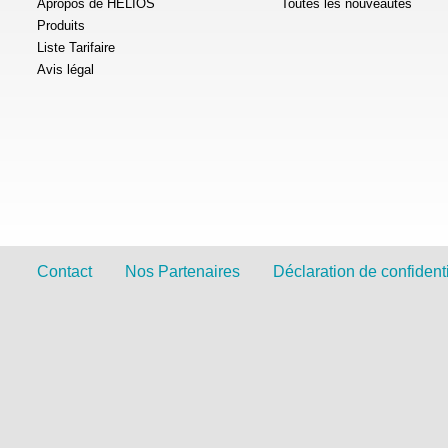
Apropos de HELIOS
Toutes les nouveautés
Produits
Liste Tarifaire
Avis légal
Contact
Nos Partenaires
Déclaration de confidenti