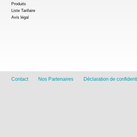
Produits
Liste Tarifaire
Avis légal
Contact
Nos Partenaires
Déclaration de confidenti