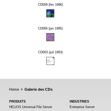
CD009 (fev 1996)
CD006 (jan 1995)
CD003 (juil 1993)
Home
Galerie des CDs
PRODUITS
INDUSTRIES
HELIOS Universal File Server
Enterprise Server