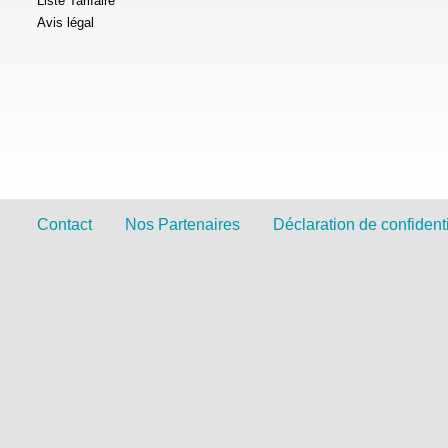
Liste Tarifaire
Avis légal
Contact
Nos Partenaires
Déclaration de confidenti