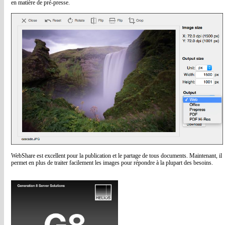
en matière de pré-presse.
WebShare est excellent pour la publication et le partage de tous documents. Maintenant, il
permet en plus de traiter facilement les images pour répondre à la plupart des besoins.