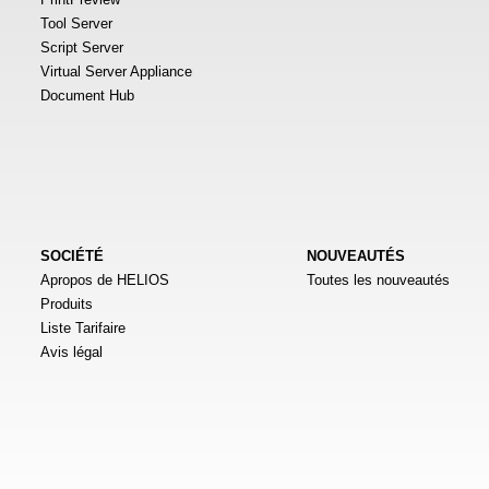
Tool Server
Script Server
Virtual Server Appliance
Document Hub
SOCIÉTÉ
NOUVEAUTÉS
Apropos de HELIOS
Toutes les nouveautés
Produits
Liste Tarifaire
Avis légal