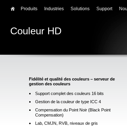
Produits
Industries
Solutions
Support
Nou
Couleur HD
Fidélité et qualité des couleurs – serveur de
gestion des couleurs
Support complet des couleurs 16 bits
Gestion de la couleur de type ICC 4
Compensation du Point Noir (Black Point
Compensation)
Lab, CMJN, RVB, niveaux de gris