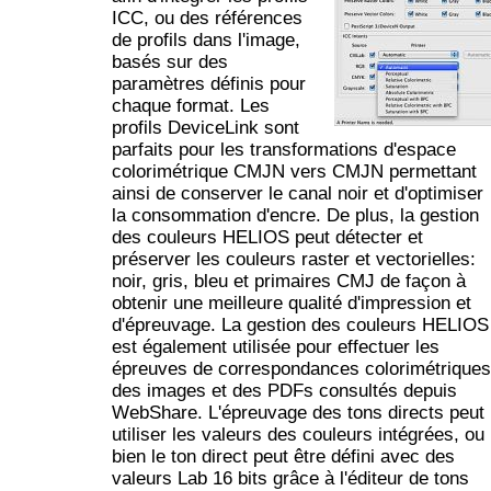
ICC, ou des références
de profils dans l'image,
basés sur des
paramètres définis pour
chaque format. Les
profils DeviceLink sont
parfaits pour les transformations d'espace
colorimétrique CMJN vers CMJN permettant
ainsi de conserver le canal noir et d'optimiser
la consommation d'encre. De plus, la gestion
des couleurs HELIOS peut détecter et
préserver les couleurs raster et vectorielles:
noir, gris, bleu et primaires CMJ de façon à
obtenir une meilleure qualité d'impression et
d'épreuvage. La gestion des couleurs HELIOS
est également utilisée pour effectuer les
épreuves de correspondances colorimétriques
des images et des PDFs consultés depuis
WebShare. L'épreuvage des tons directs peut
utiliser les valeurs des couleurs intégrées, ou
bien le ton direct peut être défini avec des
valeurs Lab 16 bits grâce à l'éditeur de tons