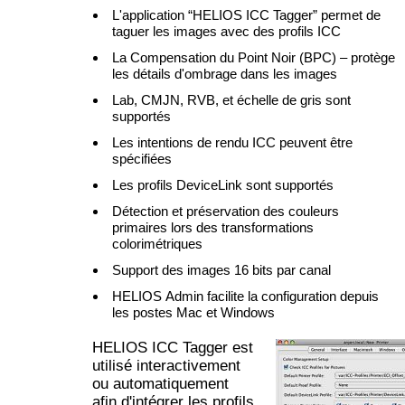
L'application “HELIOS ICC Tagger” permet de
taguer les images avec des profils ICC
La Compensation du Point Noir (BPC) – protège
les détails d'ombrage dans les images
Lab, CMJN, RVB, et échelle de gris sont
supportés
Les intentions de rendu ICC peuvent être
spécifiées
Les profils DeviceLink sont supportés
Détection et préservation des couleurs
primaires lors des transformations
colorimétriques
Support des images 16 bits par canal
HELIOS Admin facilite la configuration depuis
les postes Mac et Windows
HELIOS ICC Tagger est
utilisé interactivement
ou automatiquement
afin d'intégrer les profils