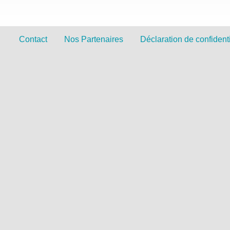
Contact
Nos Partenaires
Déclaration de confidenti