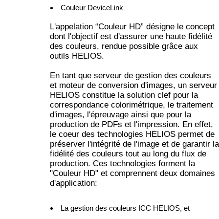
Couleur DeviceLink
L'appelation “Couleur HD” désigne le concept
dont l'objectif est d'assurer une haute fidélité
des couleurs, rendue possible grâce aux
outils HELIOS.
En tant que serveur de gestion des couleurs
et moteur de conversion d'images, un serveur
HELIOS constitue la solution clef pour la
correspondance colorimétrique, le traitement
d'images, l'épreuvage ainsi que pour la
production de PDFs et l'impression. En effet,
le coeur des technologies HELIOS permet de
préserver l'intégrité de l'image et de garantir la
fidélité des couleurs tout au long du flux de
production. Ces technologies forment la
"Couleur HD" et comprennent deux domaines
d'application:
La gestion des couleurs ICC HELIOS, et