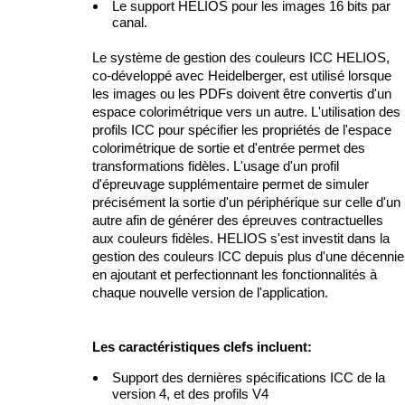
Le support HELIOS pour les images 16 bits par
canal.
Le système de gestion des couleurs ICC HELIOS,
co-développé avec Heidelberger, est utilisé lorsque
les images ou les PDFs doivent être convertis d'un
espace colorimétrique vers un autre. L'utilisation des
profils ICC pour spécifier les propriétés de l'espace
colorimétrique de sortie et d'entrée permet des
transformations fidèles. L'usage d'un profil
d'épreuvage supplémentaire permet de simuler
précisément la sortie d'un périphérique sur celle d'un
autre afin de générer des épreuves contractuelles
aux couleurs fidèles. HELIOS s'est investit dans la
gestion des couleurs ICC depuis plus d'une décennie
en ajoutant et perfectionnant les fonctionnalités à
chaque nouvelle version de l'application.
Les caractéristiques clefs incluent:
Support des dernières spécifications ICC de la
version 4, et des profils V4