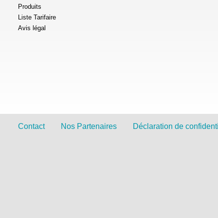
Produits
Liste Tarifaire
Avis légal
Contact
Nos Partenaires
Déclaration de confidenti