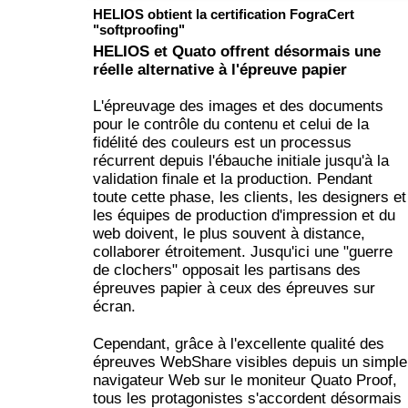
HELIOS obtient la certification FograCert
"softproofing"
HELIOS et Quato offrent désormais une
réelle alternative à l'épreuve papier
L'épreuvage des images et des documents
pour le contrôle du contenu et celui de la
fidélité des couleurs est un processus
récurrent depuis l'ébauche initiale jusqu'à la
validation finale et la production. Pendant
toute cette phase, les clients, les designers et
les équipes de production d'impression et du
web doivent, le plus souvent à distance,
collaborer étroitement. Jusqu'ici une "guerre
de clochers" opposait les partisans des
épreuves papier à ceux des épreuves sur
écran.
Cependant, grâce à l'excellente qualité des
épreuves WebShare visibles depuis un simple
navigateur Web sur le moniteur Quato Proof,
tous les protagonistes s'accordent désormais