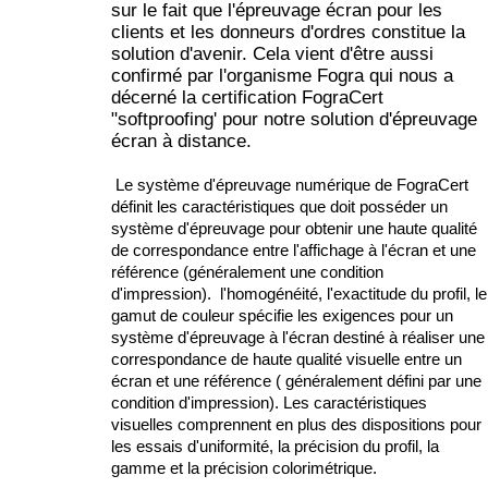
sur le fait que l'épreuvage écran pour les
clients et les donneurs d'ordres constitue la
solution d'avenir. Cela vient d'être aussi
confirmé par l'organisme Fogra qui nous a
décerné la certification FograCert
"softproofing' pour notre solution d'épreuvage
écran à distance.
Le système d'épreuvage numérique de FograCert
définit les caractéristiques que doit posséder un
système d'épreuvage pour obtenir une haute qualité
de correspondance entre l'affichage à l'écran et une
référence (généralement une condition
d'impression). l'homogénéité, l'exactitude du profil, le
gamut de couleur spécifie les exigences pour un
système d'épreuvage à l'écran destiné à réaliser une
correspondance de haute qualité visuelle entre un
écran et une référence ( généralement défini par une
condition d'impression). Les caractéristiques
visuelles comprennent en plus des dispositions pour
les essais d'uniformité, la précision du profil, la
gamme et la précision colorimétrique.