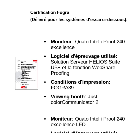
Certification Fogra
(Délivré pour les systèmes d'essai ci-dessous):
Moniteur:
Quato Intelli Proof 240
excellence
Logiciel d'épreuvage utilisé:
Solution Serveur HELIOS Suite
UB+ et la fonction WebShare
Proofing
Conditions d'impression:
FOGRA39
Viewing booth:
Just
colorCommunicator 2
Moniteur:
Quato Intelli Proof 240
excellence LED