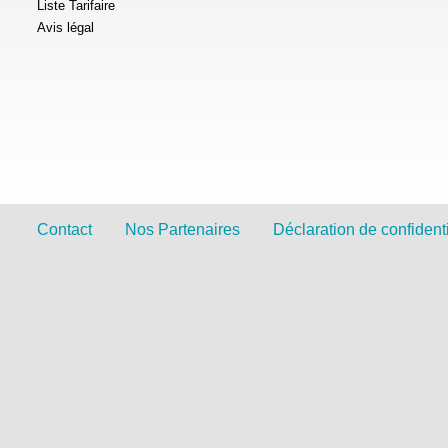
Liste Tarifaire
Avis légal
Contact
Nos Partenaires
Déclaration de confidenti