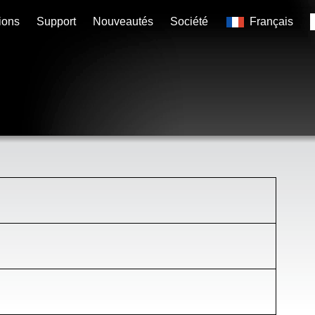
ions
Support
Nouveautés
Société
Français