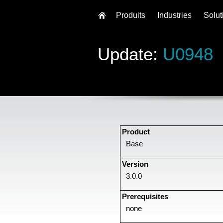
Produits
Industries
Solut
Update:
U0948
Product
Base
Version
3.0.0
Prerequisites
none