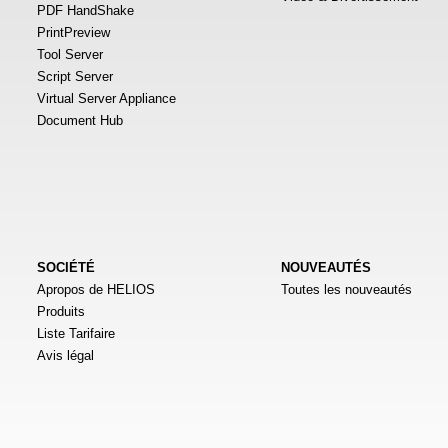
PDF HandShake
PrintPreview
Tool Server
Script Server
Virtual Server Appliance
Document Hub
SOCIÉTÉ
NOUVEAUTÉS
Apropos de HELIOS
Toutes les nouveautés
Produits
Liste Tarifaire
Avis légal