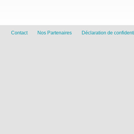
Contact
Nos Partenaires
Déclaration de confidenti