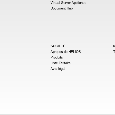
Virtual Server Appliance
Document Hub
SOCIÉTÉ
Apropos de HELIOS
T
Produits
Liste Tarifaire
Avis légal