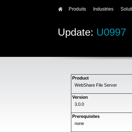
Produits
Industries
Solut
Update:
U0997
Product
WebShare File Server
Version
3.0.0
Prerequisites
none