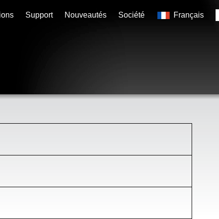
ions
Support
Nouveautés
Société
Français