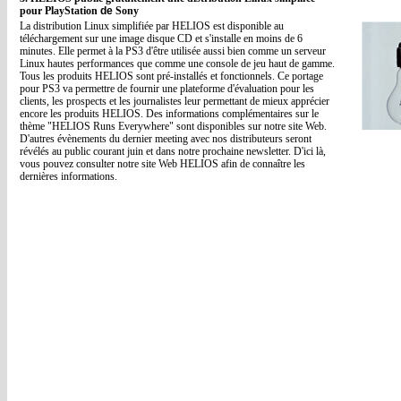
pour PlayStation
de
Sony
La distribution Linux simplifiée par HELIOS est disponible au
téléchargement sur une image disque CD et s'installe en moins de 6
minutes. Elle permet à la PS3 d'être utilisée aussi bien comme un serveur
Linux hautes performances que comme une console de jeu haut de gamme.
Tous les produits HELIOS sont pré-installés et fonctionnels. Ce portage
pour PS3 va permettre de fournir une plateforme d'évaluation pour les
clients, les prospects et les journalistes leur permettant de mieux apprécier
encore les produits HELIOS. Des informations complémentaires sur le
thème "HELIOS Runs Everywhere" sont disponibles sur notre site Web.
D'autres évènements du dernier meeting avec nos distributeurs seront
révélés au public courant juin et dans notre prochaine newsletter. D'ici là,
vous pouvez consulter notre site Web HELIOS afin de connaître les
dernières informations.