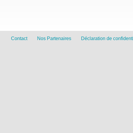
Contact
Nos Partenaires
Déclaration de confidenti