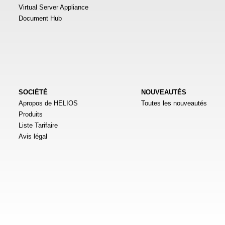
Virtual Server Appliance
Document Hub
SOCIÉTÉ
NOUVEAUTÉS
Apropos de HELIOS
Toutes les nouveautés
Produits
Liste Tarifaire
Avis légal