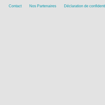
Contact
Nos Partenaires
Déclaration de confidenti