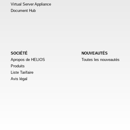
Virtual Server Appliance
Document Hub
SOCIÉTÉ
NOUVEAUTÉS
Apropos de HELIOS
Toutes les nouveautés
Produits
Liste Tarifaire
Avis légal