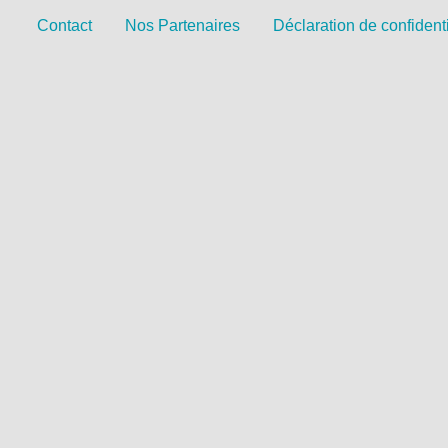
Contact
Nos Partenaires
Déclaration de confidenti