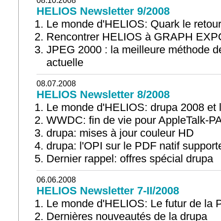
08.10.2008
HELIOS Newsletter 9/2008
Le monde d'HELIOS: Quark le retou
Rencontrer HELIOS à GRAPH EXPO 
JPEG 2000 : la meilleure méthode 
actuelle
08.07.2008
HELIOS Newsletter 8/2008
Le monde d'HELIOS: drupa 2008 et
WWDC: fin de vie pour AppleTalk-P
drupa: mises à jour couleur HD
drupa: l'OPI sur le PDF natif supporte
Dernier rappel: offres spécial drupa
06.06.2008
HELIOS Newsletter 7-II/2008
Le monde d'HELIOS: Le futur de la
Dernières nouveautés de la drupa