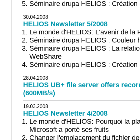
Séminaire drupa HELIOS : Création
30.04.2008
HELIOS Newsletter 5/2008
Le monde d'HELIOS: L'avenir de la
Séminaire drupa HELIOS : Couleur ha
Séminaire drupa HELIOS : La relatio
WebShare
Séminaire drupa HELIOS : Création
28.04.2008
HELIOS UB+ file server offers reco
(600MB/s)
19.03.2008
HELIOS Newsletter 4/2008
Le monde d'HELIOS: Pourquoi la pla
Microsoft a porté ses fruits
Changer l'emplacement du fichier d