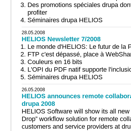
Des promotions spéciales drupa don
profiter
Séminaires drupa HELIOS
28.05.2008
HELIOS Newsletter 7/2008
Le monde d'HELIOS: Le futur de la
FTP c'est dépassé, place à WebSha
Couleurs en 16 bits
L'OPI du PDF natif supporte l'inclu
Séminaires drupa HELIOS
26.05.2008
HELIOS announces remote collaborat
drupa 2008
HELIOS Software will show its all ne
Drop” workflow solution for remote coll
customers and service providers at dru