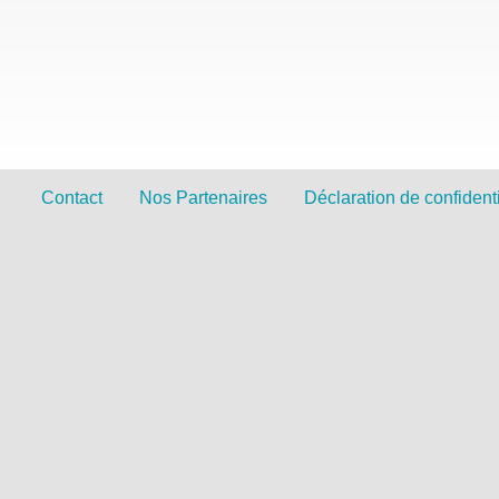
Contact
Nos Partenaires
Déclaration de confidenti