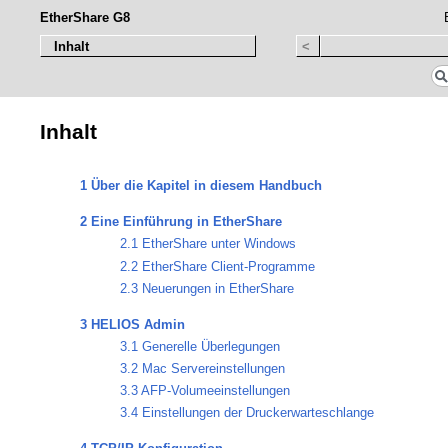
EtherShare G8
Inhalt
<
Inhalt
1 Über die Kapitel in diesem Handbuch
2 Eine Einführung in EtherShare
2.1 EtherShare unter Windows
2.2 EtherShare Client-Programme
2.3 Neuerungen in EtherShare
3 HELIOS Admin
3.1 Generelle Überlegungen
3.2 Mac Servereinstellungen
3.3 AFP-Volumeeinstellungen
3.4 Einstellungen der Druckerwarteschlange